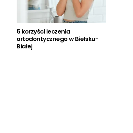
5 korzyści leczenia
ortodontycznego w Bielsku-
Białej