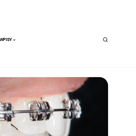
WPISY