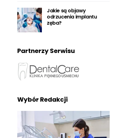
Jakie są objawy
odrzucenia implantu
zęba?
Partnerzy Serwisu
Wybór Redakcji