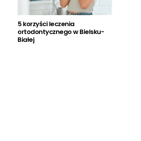
5 korzyści leczenia
ortodontycznego w Bielsku-
Białej